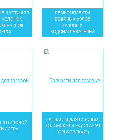
ЫЕ ЧАСТИ ДЛЯ
РЕМКОМПЛЕКТЫ
 КОЛОНОК
ВОДЯНЫХ УЗЛОВ
NKERS (БОШ,
ГАЗОВЫХ
ЕРС)
ВОДОНАГРЕВАТЕЛЕЙ
ЗАПЧАСТИ ДЛЯ ГАЗОВЫХ
ДЛЯ ГАЗОВОЙ
КОЛОНОК КГИ-56 ("СТАРАЯ
И АСТРА
ГОРЬКОВСКАЯ")