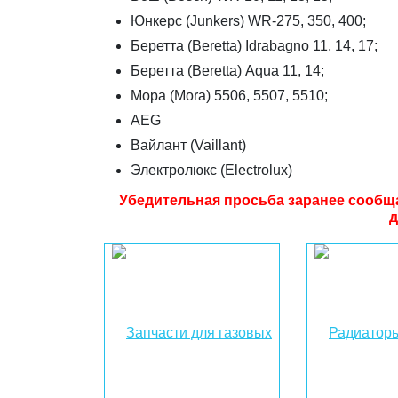
Юнкерс (Junkers) WR-275, 350, 400;
Беретта (Beretta) Idrabagno 11, 14, 17;
Беретта (Beretta) Aqua 11, 14;
Мора (Mora) 5506, 5507, 5510;
AEG
Вайлант (Vaillant)
Электролюкс (Electrolux)
Убедительная просьба заранее сообщать
д