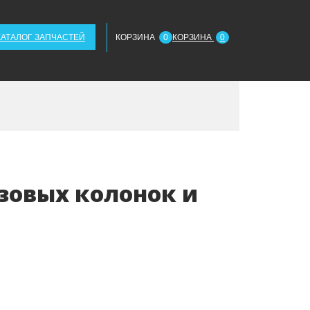
КАТАЛОГ ЗАПЧАСТЕЙ
КОРЗИНА
0
КОРЗИНА
0
зовых колонок и