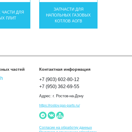
ЗАПЧАСТИ ДЛЯ
 ЧАСТИ ДЛЯ
НАПОЛЬНЫХ ГАЗОВЫХ
ЫХ ПЛИТ
КОТЛОВ АОГВ
сных частей
Контактная информация
ch
+7 (903) 602-80-12
+7 (950) 362-69-55
Адрес:
г. Ростов-на-Дону
https://rostov.gas-parts.ru/
Согласие на обработку данных