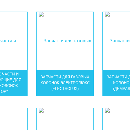
 ЧАСТИ И
ЗАПЧАСТИ ДЛЯ ГАЗОВЫХ
ЗАПЧАСТИ 
УЮЩИЕ ДЛЯ
КОЛОНОК ЭЛЕКТРОЛЮКС
КОЛОНО
 КОЛОНОК
(ELECTROLUX)
(ДЕМРАД
ТОР"