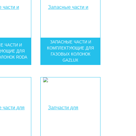
ЗАПАСНЫЕ ЧАСТИ И
Е ЧАСТИ И
КОМПЛЕКТУЮЩИЕ ДЛЯ
УЮЩИЕ ДЛЯ
ГАЗОВЫХ КОЛОНОК
ОЛОНОК RODA
GAZLUX