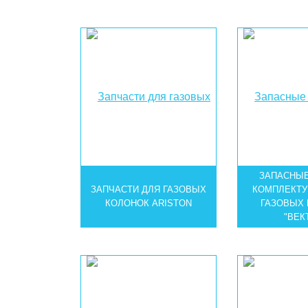
ЗАПАСНЫЕ
ЗАПЧАСТИ ДЛЯ ГАЗОВЫХ
КОМПЛЕКТ
КОЛОНОК ARISTON
ГАЗОВЫХ
"ВЕК