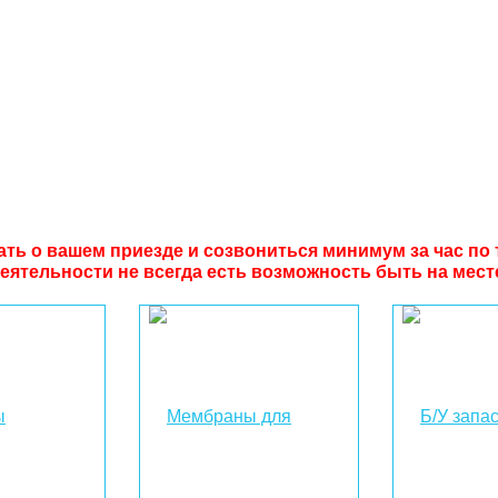
 о вашем приезде и созвониться минимум за час по тел
еятельности не всегда есть возможность быть на мест