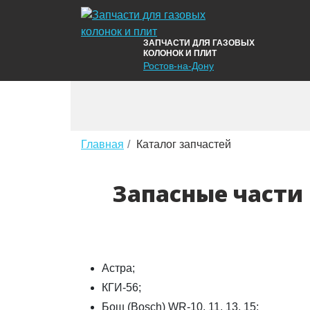
ЗАПЧАСТИ ДЛЯ ГАЗОВЫХ
КОЛОНОК И ПЛИТ
Ростов-на-Дону
Главная
Каталог запчастей
Запасные части
Астра;
КГИ-56;
Бош (Bosch) WR-10, 11, 13, 15;