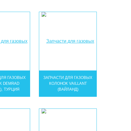
ДЛЯ ГАЗОВЫХ
ЗАПЧАСТИ ДЛЯ ГАЗОВЫХ
К DEMRAD
КОЛОНОК VAILLANT
), ТУРЦИЯ
(ВАЙЛАНД)