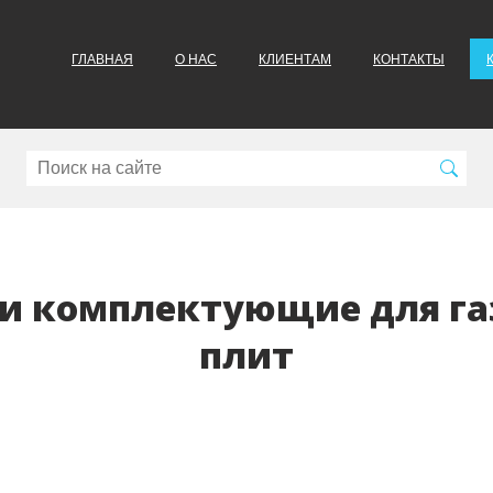
ГЛАВНАЯ
О НАС
КЛИЕНТАМ
КОНТАКТЫ
 и комплектующие для га
плит